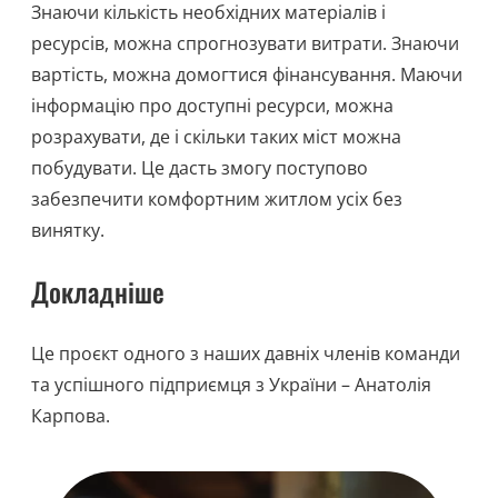
Знаючи кількість необхідних матеріалів і
ресурсів, можна спрогнозувати витрати. Знаючи
вартість, можна домогтися фінансування. Маючи
інформацію про доступні ресурси, можна
розрахувати, де і скільки таких міст можна
побудувати. Це дасть змогу поступово
забезпечити комфортним житлом усіх без
винятку.
Докладніше
Це проєкт одного з наших давніх членів команди
та успішного підприємця з України – Анатолія
Карпова.