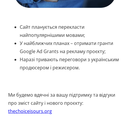
Сайт планується перекласти
найпопулярнішими мовами;
У найближчих планах – отримати гранти
Google Ad Grants на рекламу проєкту;
Наразі тривають переговори з українським
продюсером і режисером.
Ми будемо вдячні за вашу підтримку та відгуки
про зміст сайту і нового проєкту:
thechoiceisours.org