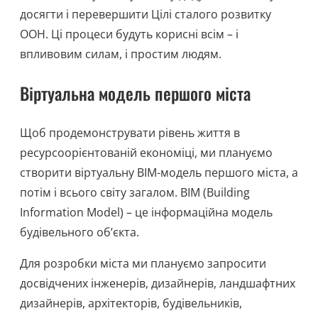
досягти і перевершити Цілі сталого розвитку
ООН. Ці процеси будуть корисні всім – і
впливовим силам, і простим людям.
Віртуальна модель першого міста
Щоб продемонструвати рівень життя в
ресурсоорієнтованій економіці, ми плануємо
створити віртуальну BIM-модель першого міста, а
потім і всього світу загалом. BIM (Building
Information Model) – це інформаційна модель
будівельного об’єкта.
Для розробки міста ми плануємо запросити
досвідчених інженерів, дизайнерів, ландшафтних
дизайнерів, архітекторів, будівельників,