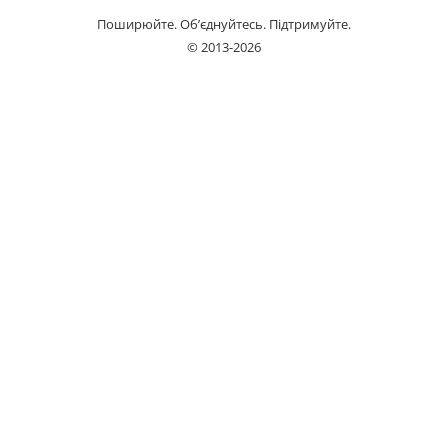
Поширюйте. Об’єднуйтесь. Підтримуйте.
© 2013-2026