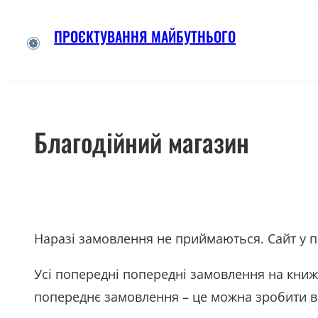
Skip
ПРОЄКТУВАННЯ МАЙБУТНЬОГО
to
content
Благодійний магазин
Наразі замовлення не приймаються. Сайт у п
Усі попередні попередні замовлення на книж
попереднє замовлення – це можна зробити в