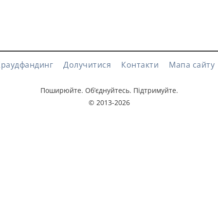
Краудфандинг
Долучитися
Контакти
Мапа сайту
Поширюйте. Об’єднуйтесь. Підтримуйте.
© 2013-2026