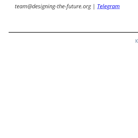
team@designing-the-future.org
|
Telegram