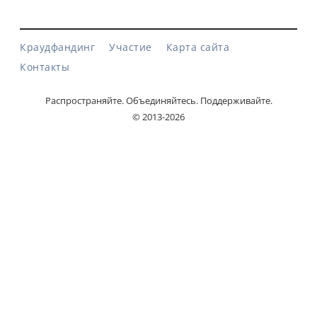
Краудфандинг
Участие
Карта сайта
Контакты
Распространяйте. Объединяйтесь. Поддерживайте.
© 2013-2026