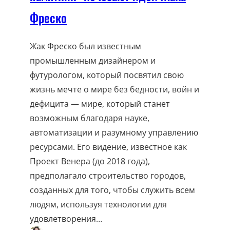
Фреско
Жак Фреско был известным
промышленным дизайнером и
футурологом, который посвятил свою
жизнь мечте о мире без бедности, войн и
дефицита — мире, который станет
возможным благодаря науке,
автоматизации и разумному управлению
ресурсами. Его видение, известное как
Проект Венера (до 2018 года),
предполагало строительство городов,
созданных для того, чтобы служить всем
людям, используя технологии для
удовлетворения…