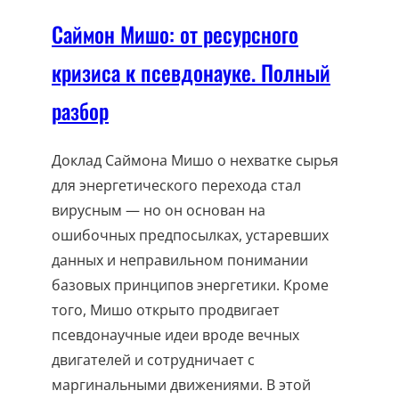
Саймон Мишо: от ресурсного
кризиса к псевдонауке. Полный
разбор
Доклад Саймона Мишо о нехватке сырья
для энергетического перехода стал
вирусным — но он основан на
ошибочных предпосылках, устаревших
данных и неправильном понимании
базовых принципов энергетики. Кроме
того, Мишо открыто продвигает
псевдонаучные идеи вроде вечных
двигателей и сотрудничает с
маргинальными движениями. В этой