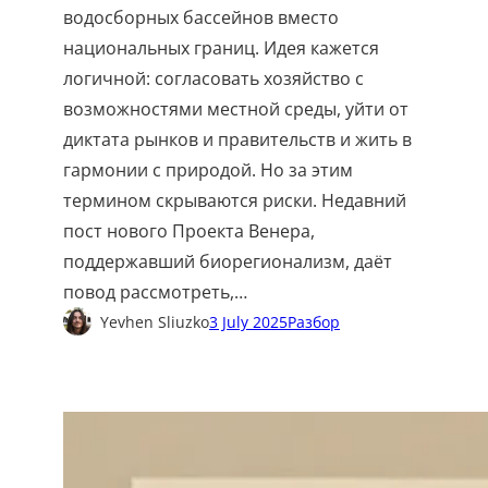
водосборных бассейнов вместо
национальных границ. Идея кажется
логичной: согласовать хозяйство с
возможностями местной среды, уйти от
диктата рынков и правительств и жить в
гармонии с природой. Но за этим
термином скрываются риски. Недавний
пост нового Проекта Венера,
поддержавший биорегионализм, даёт
повод рассмотреть,…
Yevhen Sliuzko
3 July 2025
Разбор