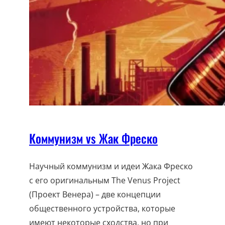
Коммунизм vs Жак Фреско
Научный коммунизм и идеи Жака Фреско
с его оригинальным The Venus Project
(Проект Венера) – две концепции
общественного устройства, которые
имеют некоторые сходства, но при