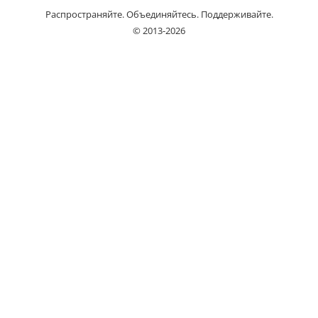
Распространяйте. Объединяйтесь. Поддерживайте.
© 2013-2026