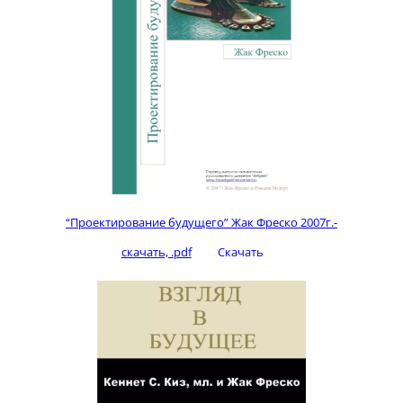
“Проектирование будущего” Жак Фреско 2007г.-
скачать, .pdf
Скачать