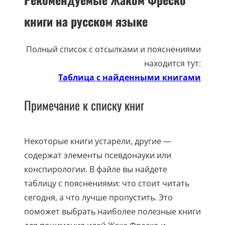
книги на русском языке
Полный список с отсылками и пояснениями
находится тут:
Таблица с найденными книгами
Примечание к списку книг
Некоторые книги устарели, другие —
содержат элементы псевдонауки или
конспирологии. В файле вы найдете
таблицу с пояснениями: что стоит читать
сегодня, а что лучше пропустить. Это
поможет выбрать наиболее полезные книги