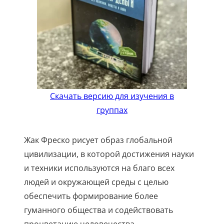
Скачать версию для изучения в
группах
Жак Фреско рисует образ глобальной
цивилизации, в которой достижения науки
и техники используются на благо всех
людей и окружающей среды с целью
обеспечить формирование более
гуманного общества и содействовать
процветанию человечества.