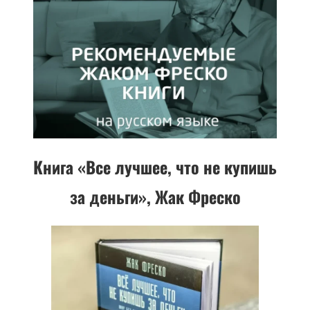
Книга «Все лучшее, что не купишь
за деньги», Жак Фреско