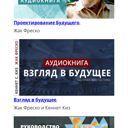
Проектирование Будущего
,
Жак Фреско
Взгляд в будущее
,
Жак Фреско и Кеннет Киз