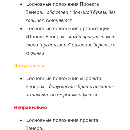
…основные положения Проекта
Венера…
оба слова с большой буквы, без
кавычек, склоняется
…основные положения организации
«Проект Венера»…
когда присутствует
слово “организация” название берется в
кавычки
Допускается
…основные положения «Проекта
Венера»…
допускается брать название
в кавычки, но не рекомендуется
Неправильно
…основные положения проекта
Венера…