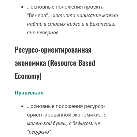
…основные положения проекта
“Венера”…
хоть это написание можно
найти в старых видео и в Википедии,
оно неверное
Ресурсо-ориентированная
экономика (Resource Based
Economy)
Правильно
…основные положения ресурсо-
ориентированной экономики…
с
маленькой буквы, с дефисом, не
“ресурсно”