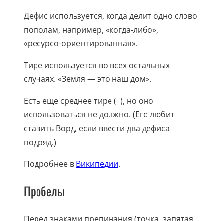
Дефис используется, когда делит одно слово
пополам, например, «когда-либо»,
«ресурсо-ориентированная».
Тире используется во всех остальных
случаях. «Земля — это наш дом».
Есть еще среднее тире (‒), но оно
использоваться не должно. (Его любит
ставить Ворд, если ввести два дефиса
подряд.)
Подробнее в
Википедии
.
Пробелы
Перед знаками препинания (точка, запятая,