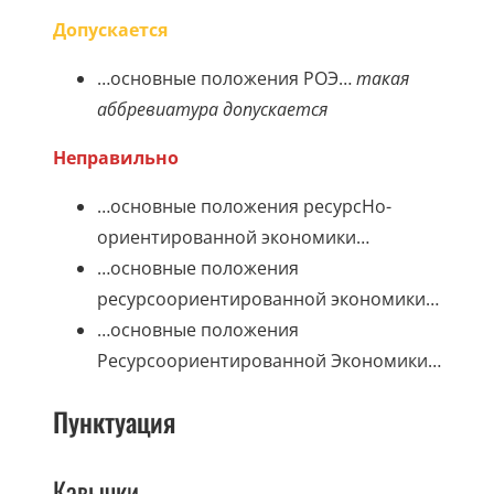
Допускается
…основные положения РОЭ…
такая
аббревиатура допускается
Неправильно
…основные положения ресурсНо-
ориентированной экономики…
…основные положения
ресурсоориентированной экономики…
…основные положения
Ресурсоориентированной Экономики…
Пунктуация
Кавычки