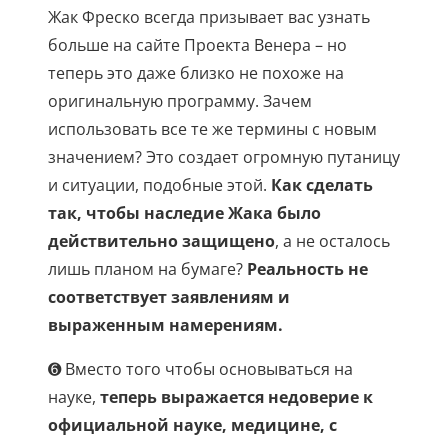
Жак Фреско всегда призывает вас узнать
больше на сайте Проекта Венера – но
теперь это даже близко не похоже на
оригинальную программу. Зачем
использовать все те же термины с новым
значением? Это создает огромную путаницу
и ситуации, подобные этой.
Как сделать
так, чтобы наследие Жака было
действительно защищено
, а не осталось
лишь планом на бумаге?
Реальность не
соответствует заявлениям и
выраженным намерениям.
➏ Вместо того чтобы основываться на
науке,
теперь выражается недоверие к
официальной науке, медицине, с