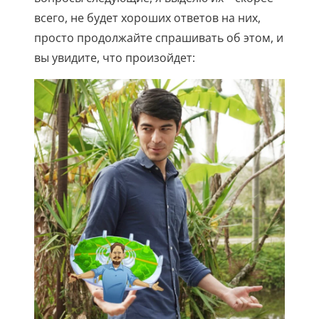
всего, не будет хороших ответов на них,
просто продолжайте спрашивать об этом, и
вы увидите, что произойдет: