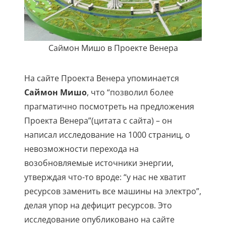
Саймон Мишо в Проекте Венера
На сайте Проекта Венера упоминается
Саймон Мишо
, что “позволил более
прагматично посмотреть на предложения
Проекта Венера”(цитата с сайта) – он
написал исследование на 1000 страниц, о
невозможности перехода на
возобновляемые источники энергии,
утверждая что-то вроде: “у нас не хватит
ресурсов заменить все машины на электро”,
делая упор на дефицит ресурсов. Это
исследование опубликовано на сайте