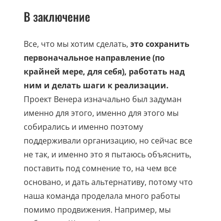
В заключение
Все, что мы хотим сделать,
это сохранить
первоначальное направление (по
крайней мере, для себя), работать над
ним и делать шаги к реализации.
Проект Венера изначально был задуман
именно для этого, именно для этого мы
собирались и именно поэтому
поддерживали организацию, но сейчас все
не так, и именно это я пытаюсь объяснить,
поставить под сомнение то, на чем все
основано, и дать альтернативу, потому что
наша команда проделала много работы
помимо продвижения. Например, мы