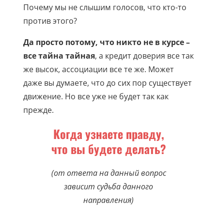
Почему мы не слышим голосов, что кто-то
против этого?
Да просто потому, что никто не в курсе –
все тайна тайная
, а кредит доверия все так
же высок, ассоциации все те же. Может
даже вы думаете, что до сих пор существует
движение. Но все уже не будет так как
прежде.
Когда узнаете правду,
что вы будете делать?
(от ответа на данный вопрос
зависит судьба данного
направления)