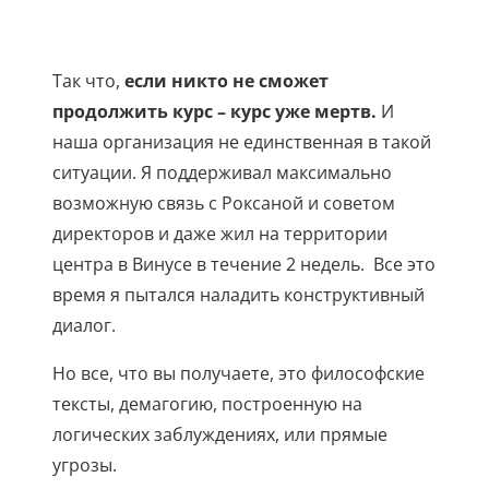
Так что,
если никто не сможет
продолжить курс – курс уже мертв.
И
наша организация не единственная в такой
ситуации. Я поддерживал максимально
возможную связь с Роксаной и советом
директоров и даже жил на территории
центра в Винусе в течение 2 недель. Все это
время я пытался наладить конструктивный
диалог.
Но все, что вы получаете, это философские
тексты, демагогию, построенную на
логических заблуждениях, или прямые
угрозы.