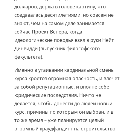
долларов, держа в голове картину, что
создавалась десятилетиями, но совсем не
знают, чем на самом деле занимается
сейчас Проект Венера, когда
идеологические поводья взял в руки Нейт
Динвидди (выпускник философского
факультета).
Именно в утаивании кардинальной смены
курса кроется огромная опасность, и влечет
за собой репутационные, и вполне себе
юридические последствия. Ничто не
делается, чтобы донести до людей новый
курс, причины по которым он выбран, и в
то же время – уже планируется целый
огромный краудфандинг на строительство