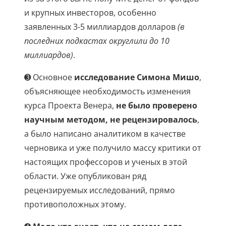
и крупных инвесторов, особенно
заявленных 3-5 миллиардов долларов
(в
последних подкастах округлили до 10
миллиардов)
.
➌ Основное
исследование Симона Мишо
,
объясняющее необходимость изменения
курса Проекта Венера,
не было проверено
научным методом, не рецензировалось
,
а было написано аналитиком в качестве
черновика и уже получило массу критики от
настоящих профессоров и ученых в этой
области. Уже опубликован ряд
рецензируемых исследований, прямо
противоположных этому.