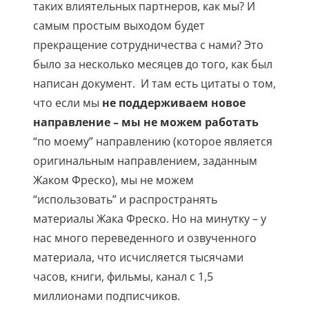
таких влиятельных партнеров, как мы? И
самым простым выходом будет
прекращение сотрудничества с нами? Это
было за несколько месяцев до того, как был
написан документ. И там есть цитаты о том,
что если мы
не поддерживаем новое
направление – мы не можем работать
“по моему” направлению (которое является
оригинальным направлением, заданным
Жаком Фреско), мы не можем
“использовать” и распространять
материалы Жака Фреско. Но на минутку – у
нас много переведенного и озвученного
материала, что исчисляется тысячами
часов, книги, фильмы, канал с 1,5
миллионами подписчиков.