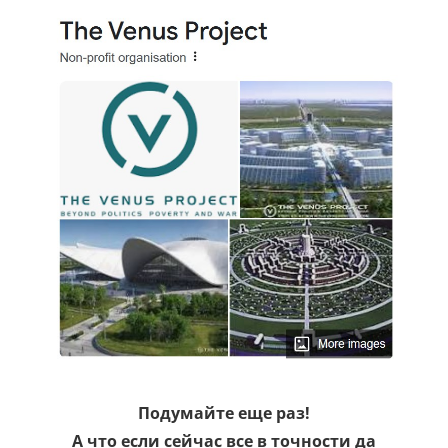
Подумайте еще раз!
А что если сейчас все в точности да