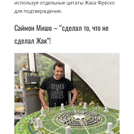
используя отдельные цитаты Жака Фреско
для подтверждения.
Саймон Мишо – “сделал то, что не
сделал Жак”!