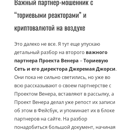
Важный партнер-мошенник с
“ториевыми реакторами” и
криптовалютой на воздухе
Это далеко не все. Я тут еще упускаю
детальный разбор на второго
важного
партнера Проекта Венера
–
Ториевую
Сеть и его директора Джеремая Джорси
.
Они пока не сильно светились, но уже во
всю рассказывают о своем партнерстве с
Проектом Венера, вставляют в рассылку, а
Проект Венера делал уже репост их записи
об этом в Фейсбук, и упоминает их в блоке
партнеров на сайте. На разбор
понадобиться большой документ, начиная