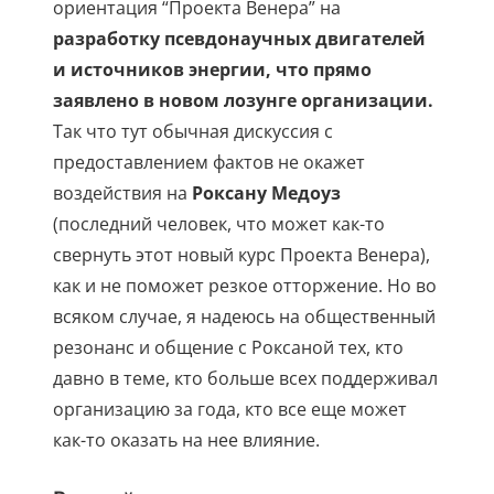
ориентация “Проекта Венера” на
разработку псевдонаучных двигателей
и источников энергии, что прямо
заявлено в новом лозунге организации.
Так что тут обычная дискуссия с
предоставлением фактов не окажет
воздействия на
Роксану Медоуз
(последний человек, что может как-то
свернуть этот новый курс Проекта Венера),
как и не поможет резкое отторжение. Но во
всяком случае, я надеюсь на общественный
резонанс и общение с Роксаной тех, кто
давно в теме, кто больше всех поддерживал
организацию за года, кто все еще может
как-то оказать на нее влияние.