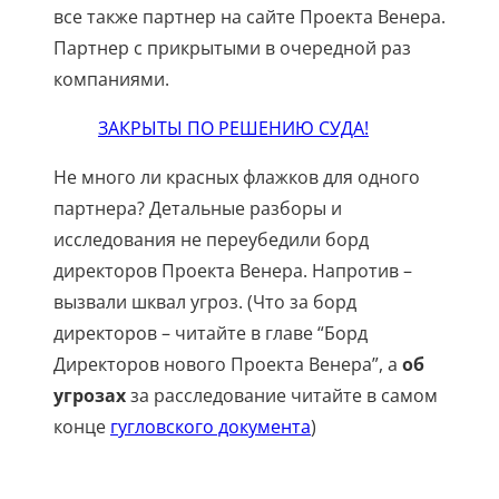
все также партнер на сайте Проекта Венера.
Партнер с прикрытыми в очередной раз
компаниями.
ЗАКРЫТЫ ПО РЕШЕНИЮ СУДА!
Не много ли красных флажков для одного
партнера? Детальные разборы и
исследования не переубедили борд
директоров Проекта Венера. Напротив –
вызвали шквал угроз. (Что за борд
директоров – читайте в главе “Борд
Директоров нового Проекта Венера”, а
об
угрозах
за расследование читайте в самом
конце
гугловского документа
)