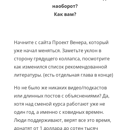
наоборот?
Как вам?
Начните с сайта Проект Венера, который
уже начал меняться. Заметьте уклон в
сторону грядущего коллапса, посмотрите
как изменился список рекомендованной
литературы. (есть отдельная глава в конце)
Но не было же никаких видео/подкастов
или длинных постов с объяснениями? Да,
хотя над сменой курса работают уже не
один год, а именно с ковидных времен.
Люди поддерживают, верят все это время,
донатят от 1 доллара до сотен тысяч