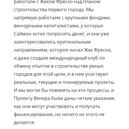
работали с Жаком Фреско над планом
строительства первого города. Мы
напрямую работаем с крупными фондами,
венчурными капиталистами, у которых
Саймон хотел попросить денег, и они уже
заинтересовались оригинальным
направлением, которое начал Жак Фреско,
и даже создали международный клуб по
обмену опытом в строительстве умных
городов для этой цели, и в нем участвуют
реальные, текущие и планируемые проекты.
И мы могли бы повлиять на эти процессы, и
Проекту Венера были даны четкие указания,
как они могут участвовать и получать
финансирование, но ничего из этого не
делается.