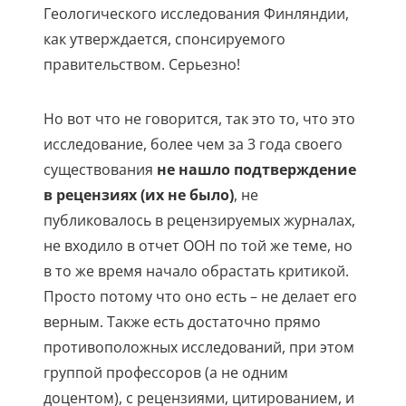
Геологического исследования Финляндии,
как утверждается, спонсируемого
правительством. Серьезно!
Но вот что не говорится, так это то, что это
исследование, более чем за 3 года своего
существования
не нашло подтверждение
в рецензиях (их не было)
, не
публиковалось в рецензируемых журналах,
не входило в отчет ООН по той же теме, но
в то же время начало обрастать критикой.
Просто потому что оно есть – не делает его
верным. Также есть достаточно прямо
противоположных исследований, при этом
группой профессоров (а не одним
доцентом), с рецензиями, цитированием, и