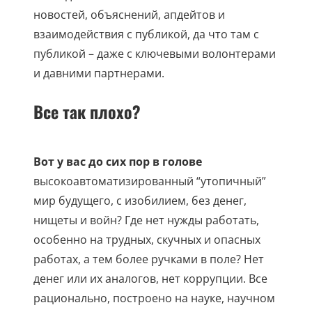
новостей, объяснений, апдейтов и
взаимодействия с публикой, да что там с
публикой – даже с ключевыми волонтерами
и давними партнерами.
Все так плохо?
Вот у вас до сих пор в голове
высокоавтоматизированный “утопичный”
мир будущего, с изобилием, без денег,
нищеты и войн? Где нет нужды работать,
особенно на трудных, скучных и опасных
работах, а тем более ручками в поле? Нет
денег или их аналогов, нет коррупции. Все
рационально, построено на науке, научном