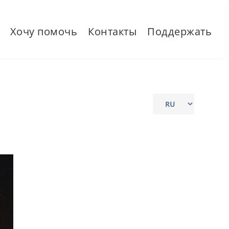
Хочу помочь
Контакты
Поддержать
Выбрать
язык