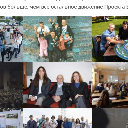
хов больше, чем все остальное движение Проекта 