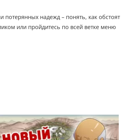
 и потерянных надежд – понять, как обстоят
иком или пройдитесь по всей ветке меню