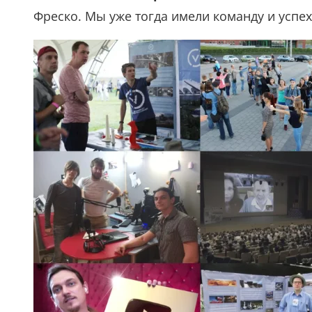
Фреско. Мы уже тогда имели команду и успе