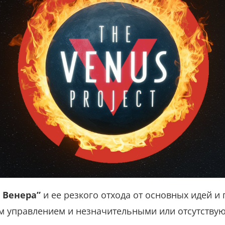
 Венера”
и ее резкого отхода от основных идей 
ым управлением и незначительными или отсутству