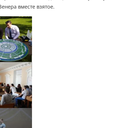
Венера вместе взятое.