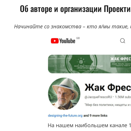
Об авторе и организации Проект
Начинайте со знакомства – кто я/мы такие, 
На нашем наибольшем канале 1