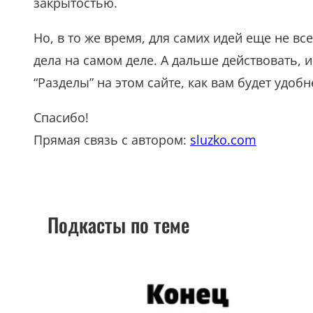
закрытостью.
Но, в то же время, для самих идей еще не вс
дела на самом деле. А дальше действовать, 
“Разделы” на этом сайте, как вам будет удобн
Спасибо!
Прямая связь с автором:
sluzko.com
Подкасты по теме