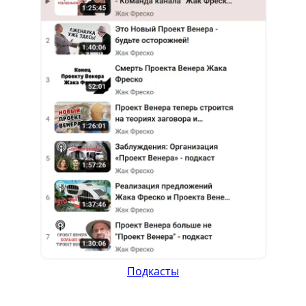
Подкасты