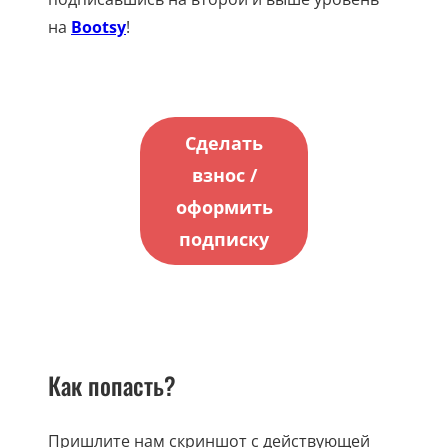
на
Bootsy
!
Сделать
взнос /
оформить
подписку
Как попасть?
Пришлите нам скриншот с действующей