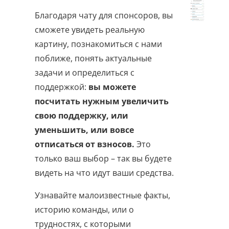
Благодаря чату для спонсоров, вы
сможете увидеть реальную
картину, познакомиться с нами
поближе, понять актуальные
задачи и определиться с
поддержкой:
вы можете
посчитать нужным увеличить
свою поддержку, или
уменьшить, или вовсе
отписаться от взносов.
Это
только ваш выбор – так вы будете
видеть на что идут ваши средства.
Узнавайте малоизвестные факты,
историю команды, или о
трудностях, с которыми