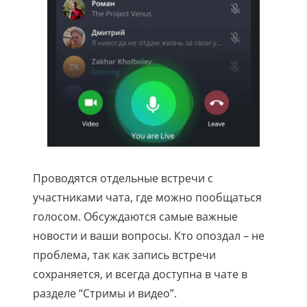
Проводятся отдельные встречи с
участниками чата, где можно пообщаться
голосом. Обсуждаются самые важные
новости и ваши вопросы. Кто опоздал – не
проблема, так как запись встречи
сохраняется, и всегда доступна в чате в
разделе “Стримы и видео”.