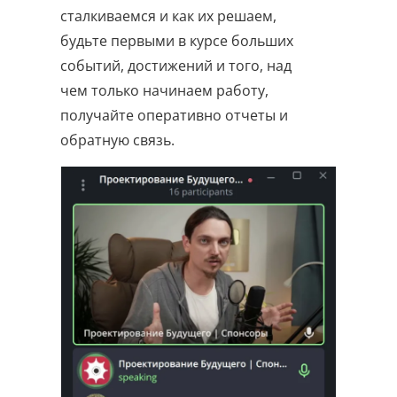
сталкиваемся и как их решаем,
будьте первыми в курсе больших
событий, достижений и того, над
чем только начинаем работу,
получайте оперативно отчеты и
обратную связь.