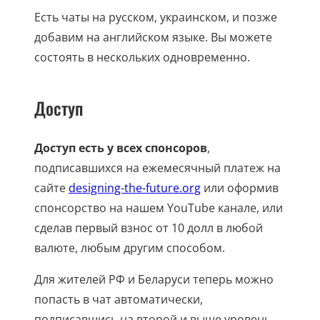
Есть чаты на русском, украинском, и позже
добавим на английском языке. Вы можете
состоять в нескольких одновременно.
Доступ
Доступ есть у всех спонсоров
,
подписавшихся на ежемесячный платеж на
сайте
designing-the-future.org
или оформив
спонсорство на нашем YouTube канале, или
сделав первый взнос от 10 долл в любой
валюте, любым другим способом.
Для жителей РФ и Беларуси теперь можно
попасть в чат автоматически,
подписавшись на второй и выше уровень