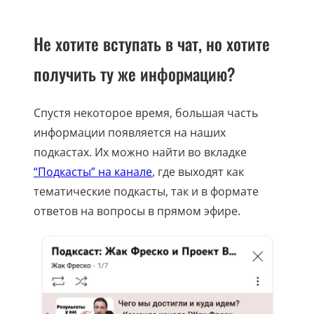
Не хотите вступать в чат, но хотите
получить ту же информацию?
Спустя некоторое время, большая часть
информации появляется на наших
подкастах. Их можно найти во вкладке
“Подкасты” на канале
, где выходят как
тематические подкасты, так и в формате
ответов на вопросы в прямом эфире.