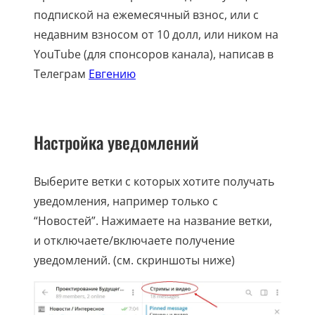
подпиской на ежемесячный взнос, или с
недавним взносом от 10 долл, или ником на
YouTube (для спонсоров канала), написав в
Телеграм
Евгению
Настройка уведомлений
Выберите ветки с которых хотите получать
уведомления, например только с
“Новостей”. Нажимаете на название ветки,
и отключаете/включаете получение
уведомлений. (см. скриншоты ниже)